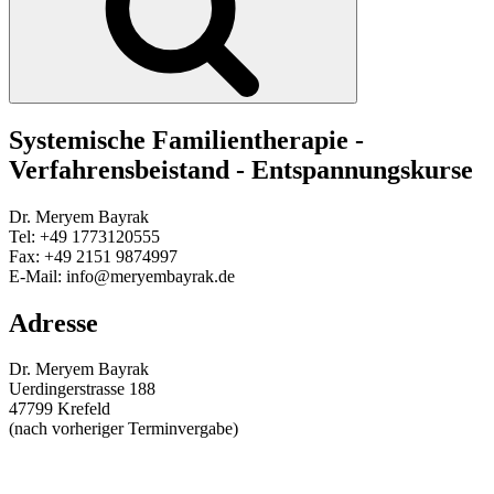
Systemische Familientherapie -
Verfahrensbeistand - Entspannungskurse
Dr. Meryem Bayrak
Tel: +49 1773120555
Fax: +49 2151 9874997
E-Mail: info@meryembayrak.de
Adresse
Dr. Meryem Bayrak
Uerdingerstrasse 188
47799 Krefeld
(nach vorheriger Terminvergabe)