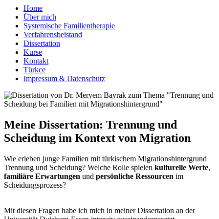
Home
Über mich
Systemische Familientherapie
Verfahrensbeistand
Dissertation
Kurse
Kontakt
Türkce
Impressum & Datenschutz
Meine Dissertation: Trennung und
Scheidung im Kontext von Migration
Wie erleben junge Familien mit türkischem Migrationshintergrund
Trennung und Scheidung? Welche Rolle spielen
kulturelle Werte
,
familiäre Erwartungen
und
persönliche Ressourcen
im
Scheidungsprozess?
Mit diesen Fragen habe ich mich in meiner Dissertation an der